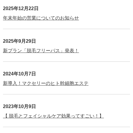
2025年12月22日
年末年始の営業についてのお知らせ
2025年9月29日
新プラン「脱毛フリーパス」発表！
2024年10月7日
新導入！マクセリーのヒト幹細胞エステ
2023年10月9日
【 脱毛とフェイシャルケア効果ってすごい！】