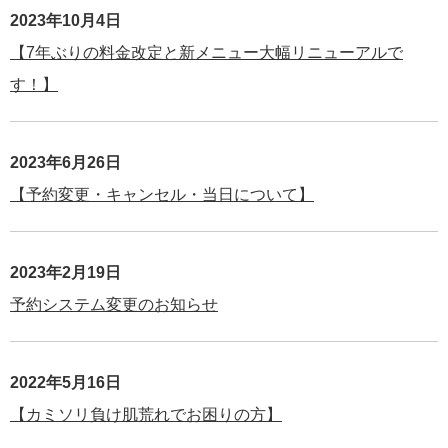
2023年10月4日
【7年ぶりの料金改定と新メニュー大幅リニューアルで
す！】
2023年6月26日
【予約変更・キャンセル・当日について】
2023年2月19日
予約システム変更のお知らせ
2022年5月16日
【カミソリ負け肌荒れでお困りの方】‬