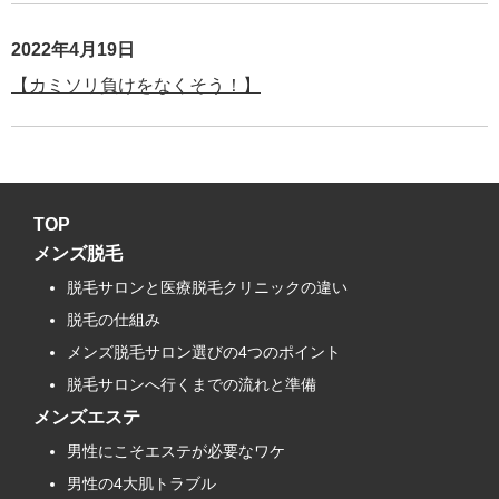
2022年4月19日
【カミソリ負けをなくそう！】
TOP
メンズ脱毛
脱毛サロンと医療脱毛クリニックの違い
脱毛の仕組み
メンズ脱毛サロン選びの4つのポイント
脱毛サロンへ行くまでの流れと準備
メンズエステ
男性にこそエステが必要なワケ
男性の4大肌トラブル