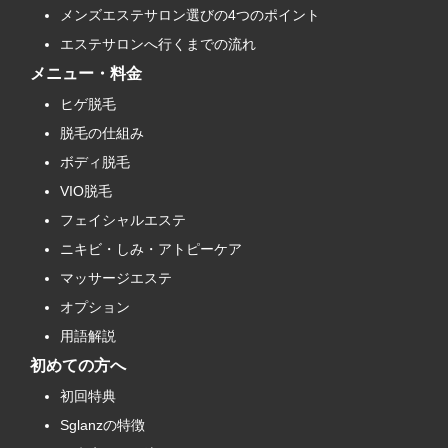
メンズエステサロン選びの4つのポイント
エステサロンへ行くまでの流れ
メニュー・料金
ヒゲ脱毛
脱毛の仕組み
ボディ脱毛
VIO脱毛
フェイシャルエステ
ニキビ・しみ・アトピーケア
マッサージエステ
オプション
用語解説
初めての方へ
初回特典
Sglanzの特徴