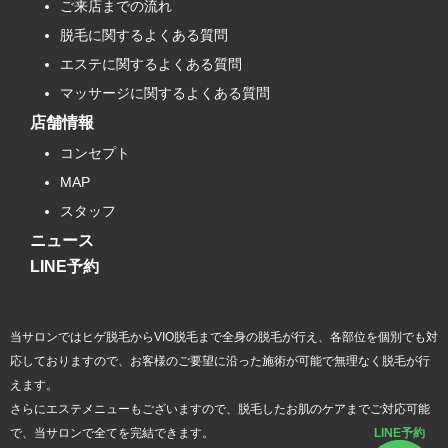
ご来店までの流れ
脱毛に関するよくある質問
エステに関するよくある質問
マッサージに関するよくある質問
店舗情報
コンセプト
MAP
スタッフ
ニュース
LINE予約
当サロンではヒゲ脱毛からVIO脱毛まで全身の脱毛が行え、各部位を個別でも対
応しておりますので、お客様のご要望に沿った施術が可能で無理なく脱毛が行
えます。
さらにエステメニューもございますので、脱毛したお肌のケアまでご対応可能
LINE予約
で、当サロンで全てを完結できます。